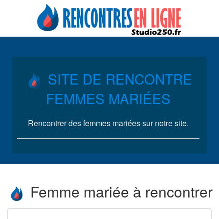
SITE DE RENCONTRE
FEMMES MARIÉES
Rencontrer des femmes mariées sur notre site.
Femme mariée à rencontrer