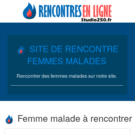
SITE DE RENCONTRE
FEMMES MALADES
Rencontrer des femmes malades sur notre site.
Femme malade à rencontrer