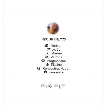
IRKOURTNEY75
hindoue
Lycée
Mariée
Verrons
Pragmatique
Piscine
Rencontres Vegan
cuisinière
|
|
|